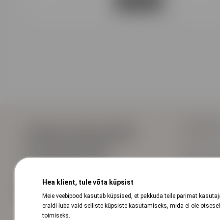
OSTA
VEINISÕB
Hakka kliendiks
ja saad 20%
Kauplus Ve
KMKR nr: 
soodustust
Kalaranna 8
Hea klient, tule võta küpsist
E-P 11:00-
REGISTREERU
Meie veebipood kasutab küpsised, et pakkuda teile parimat kasuta
Parkimine 
eraldi luba vaid selliste küpsiste kasutamiseks, mida ei ole otsesel
(parkla asu
toimiseks.