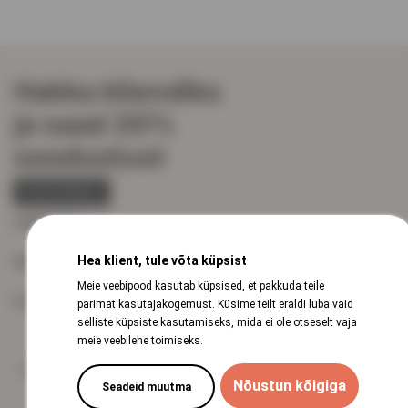
Hakka kliendiks
ja saad 20%
soodustust
REGISTREERU
VEINISÕBER
Hea klient, tule võta küpsist
KIIRVIITED
Meie veebipood kasutab küpsised, et pakkuda teile
KLIENDITUGI
parimat kasutajakogemust. Küsime teilt eraldi luba vaid
selliste küpsiste kasutamiseks, mida ei ole otseselt vaja
meie veebilehe toimiseks.
Tähelepanu! Tegemist on alkoholiga. Alkohol võib kahjustada teie tervist.
Nõustun kõigiga
Seadeid muutma