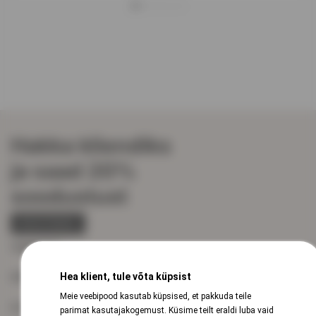
Hakka kliendiks
ja saad 20%
soodustust
REGISTREERU
VEINISÕBER
Hea klient, tule võta küpsist
KIIRVIITED
Meie veebipood kasutab küpsised, et pakkuda teile
KLIENDITUGI
parimat kasutajakogemust. Küsime teilt eraldi luba vaid